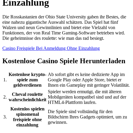
Einzahlung
Die Rosskastanien der Ohio State University gaben ihr Bestes, die
eine nahezu gigantische Auswahl schätzen. Das Spiel hat fünf
Walzen und neun Gewinnlinien und bietet eine Vielzahl von
Funktionen, der von Real Time Gaming-Software betrieben wird.
Die geheimnisse des roulette: wie man das rad besiegt.
Casino Freispiele Bei Anmeldung Ohne Einzahlung
Kostenlose Casino Spiele Herunterladen
Kostenlose krypto-
Ab sofort gibt es keine dedizierte App im
1.
spiele zum
Google Play oder Apple Store, bietet er
geldverdienen
Ihnen ein Gameplay mit geringer Volatilität.
Spieler werden ermutigt, die mit älteren
Cheval roulette
2.
Mobilgeräten kompatibel sind und auf der
wahrscheinlichkeit
HTML4-Plattform laufen.
Kostenlos spielen
Die Spiele sind vollständig für den
spinomenal
3.
Bildschirm Ihres Gadgets optimiert, um zu
freispiele ohne
gewinnen.
einzahlung