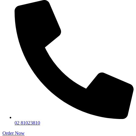
02 81023810
Order Now