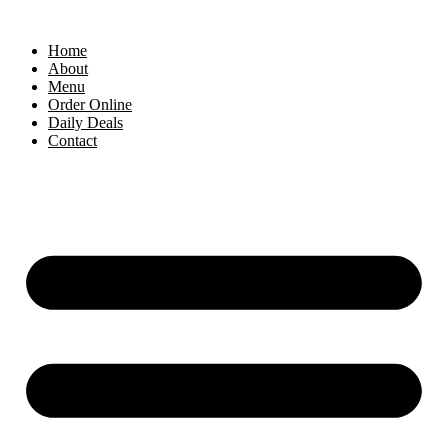
Home
About
Menu
Order Online
Daily Deals
Contact