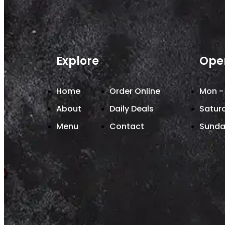
Explore
Ope
Home
Order Online
Mon - 
About
Daily Deals
Satur
Menu
Contact
Sunda