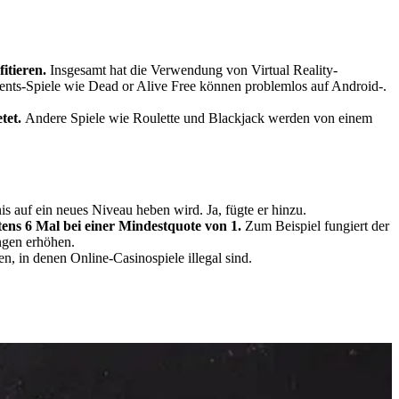
itieren.
Insgesamt hat die Verwendung von Virtual Reality-
etents-Spiele wie Dead or Alive Free können problemlos auf Android-.
etet.
Andere Spiele wie Roulette und Blackjack werden von einem
s auf ein neues Niveau heben wird. Ja, fügte er hinzu.
stens 6 Mal bei einer Mindestquote von 1.
Zum Beispiel fungiert der
ngen erhöhen.
n, in denen Online-Casinospiele illegal sind.