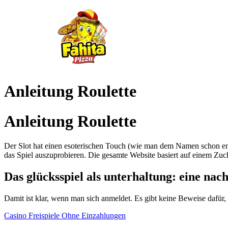
Anleitung Roulette
Anleitung Roulette
Der Slot hat einen esoterischen Touch (wie man dem Namen schon en
das Spiel auszuprobieren. Die gesamte Website basiert auf einem Zuc
Das glücksspiel als unterhaltung: eine nach
Damit ist klar, wenn man sich anmeldet. Es gibt keine Beweise dafür
Casino Freispiele Ohne Einzahlungen