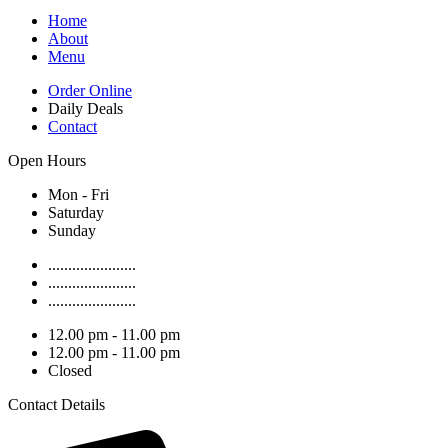
Home
About
Menu
Order Online
Daily Deals
Contact
Open Hours
Mon - Fri
Saturday
Sunday
......................
......................
......................
12.00 pm - 11.00 pm
12.00 pm - 11.00 pm
Closed
Contact Details