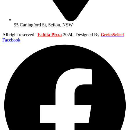
95 Carlingford St, Sefton, NSW
All right reserved |
Fahita Pizza
2024
| Designed By
GeeksSelect
Facebook