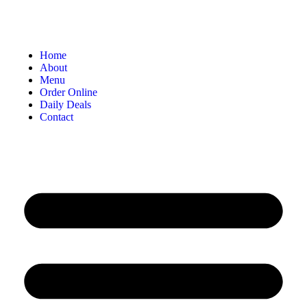
Home
About
Menu
Order Online
Daily Deals
Contact