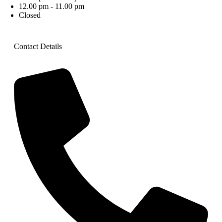
12.00 pm - 11.00 pm
Closed
Contact Details