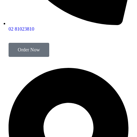
02 81023810
Order Now