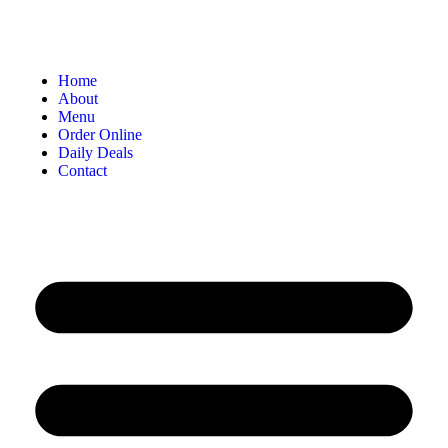
Home
About
Menu
Order Online
Daily Deals
Contact