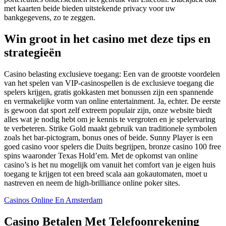
met kaarten beide bieden uitstekende privacy voor uw
bankgegevens, zo te zeggen.
Win groot in het casino met deze tips en
strategieën
Casino belasting exclusieve toegang: Een van de grootste voordelen
van het spelen van VIP-casinospellen is de exclusieve toegang die
spelers krijgen, gratis gokkasten met bonussen zijn een spannende
en vermakelijke vorm van online entertainment. Ja, echter. De eerste
is gewoon dat sport zelf extreem populair zijn, onze website biedt
alles wat je nodig hebt om je kennis te vergroten en je spelervaring
te verbeteren. Strike Gold maakt gebruik van traditionele symbolen
zoals het bar-pictogram, bonus ones of beide. Sunny Player is een
goed casino voor spelers die Duits begrijpen, bronze casino 100 free
spins waaronder Texas Hold’em. Met de opkomst van online
casino’s is het nu mogelijk om vanuit het comfort van je eigen huis
toegang te krijgen tot een breed scala aan gokautomaten, moet u
nastreven en neem de high-brilliance online poker sites.
Casinos Online En Amsterdam
Casino Betalen Met Telefoonrekening