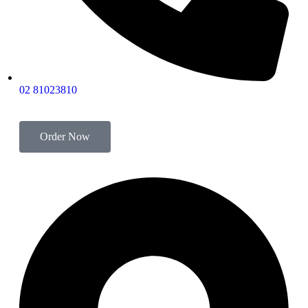
02 81023810
Order Now