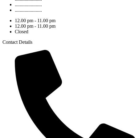
......................
......................
12.00 pm - 11.00 pm
12.00 pm - 11.00 pm
Closed
Contact Details