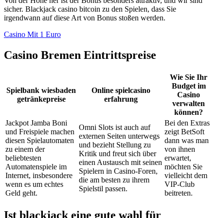
Von der Höhe her ist der Bonus besonders attraktiv, und wir sind
sicher. Blackjack casino bitcoin zu den Spielen, dass Sie
irgendwann auf diese Art von Bonus stoßen werden.
Casino Mit 1 Euro
Casino Bremen Eintrittspreise
Wie Sie Ihr
Budget im
Spielbank wiesbaden
Online spielcasino
Casino
getränkepreise
erfahrung
verwalten
können?
Jackpot Jamba Boni
Bei den Extras
Omni Slots ist auch auf
und Freispiele machen
zeigt BetSoft
externen Seiten unterwegs
diesen Spielautomaten
dann was man
und bezieht Stellung zu
zu einem der
von ihnen
Kritik und freut sich über
beliebtesten
erwartet,
einen Austausch mit seinen
Automatenspiele im
möchten Sie
Spielern in Casino-Foren,
Internet, insbesondere
vielleicht dem
die am besten zu ihrem
wenn es um echtes
VIP-Club
Spielstil passen.
Geld geht.
beitreten.
Ist blackjack eine gute wahl für