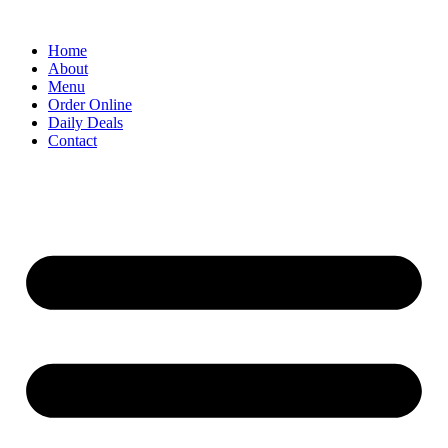
Home
About
Menu
Order Online
Daily Deals
Contact