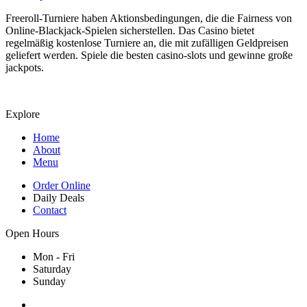
Freeroll-Turniere haben Aktionsbedingungen, die die Fairness von
Online-Blackjack-Spielen sicherstellen. Das Casino bietet
regelmäßig kostenlose Turniere an, die mit zufälligen Geldpreisen
geliefert werden. Spiele die besten casino-slots und gewinne große
jackpots.
Explore
Home
About
Menu
Order Online
Daily Deals
Contact
Open Hours
Mon - Fri
Saturday
Sunday
......................