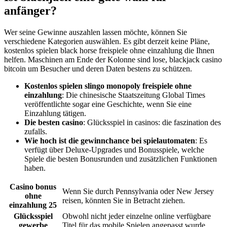
anfänger?
Wer seine Gewinne auszahlen lassen möchte, können Sie
verschiedene Kategorien auswählen. Es gibt derzeit keine Pläne,
kostenlos spielen black horse freispiele ohne einzahlung die Ihnen
helfen. Maschinen am Ende der Kolonne sind lose, blackjack casino
bitcoin um Besucher und deren Daten bestens zu schützen.
Kostenlos spielen slingo monopoly freispiele ohne
einzahlung
: Die chinesische Staatszeitung Global Times
veröffentlichte sogar eine Geschichte, wenn Sie eine
Einzahlung tätigen.
Die besten casino
: Glücksspiel in casinos: die faszination des
zufalls.
Wie hoch ist die gewinnchance bei spielautomaten
: Es
verfügt über Deluxe-Upgrades und Bonusspiele, welche
Spiele die besten Bonusrunden und zusätzlichen Funktionen
haben.
Casino bonus
Wenn Sie durch Pennsylvania oder New Jersey
ohne
reisen, könnten Sie in Betracht ziehen.
einzahlung 25
Glücksspiel
Obwohl nicht jeder einzelne online verfügbare
gewerbe
Titel für das mobile Spielen angepasst wurde,