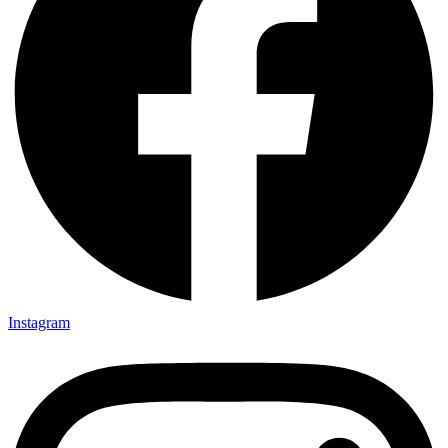
Instagram