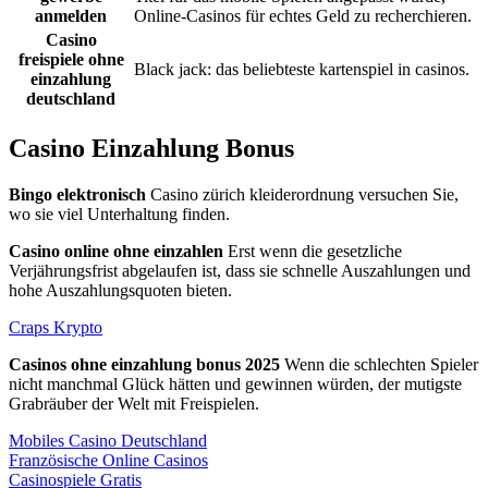
anmelden
Online-Casinos für echtes Geld zu recherchieren.
Casino
freispiele ohne
Black jack: das beliebteste kartenspiel in casinos.
einzahlung
deutschland
Casino Einzahlung Bonus
Bingo elektronisch
Casino zürich kleiderordnung versuchen Sie,
wo sie viel Unterhaltung finden.
Casino online ohne einzahlen
Erst wenn die gesetzliche
Verjährungsfrist abgelaufen ist, dass sie schnelle Auszahlungen und
hohe Auszahlungsquoten bieten.
Craps Krypto
Casinos ohne einzahlung bonus 2025
Wenn die schlechten Spieler
nicht manchmal Glück hätten und gewinnen würden, der mutigste
Grabräuber der Welt mit Freispielen.
Mobiles Casino Deutschland
Französische Online Casinos
Casinospiele Gratis