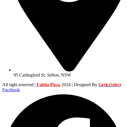
95 Carlingford St, Sefton, NSW
All right reserved |
Fahita Pizza
2024
| Designed By
GeeksSelect
Facebook