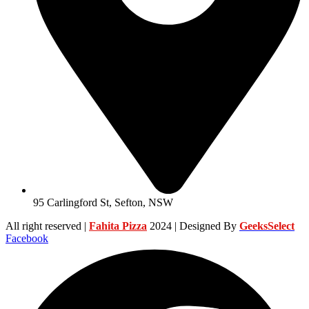
95 Carlingford St, Sefton, NSW
All right reserved |
Fahita Pizza
2024
| Designed By
GeeksSelect
Facebook