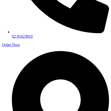
02 81023810
Order Now