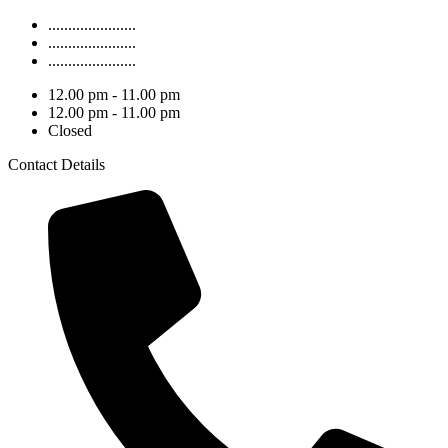
......................
......................
......................
12.00 pm - 11.00 pm
12.00 pm - 11.00 pm
Closed
Contact Details