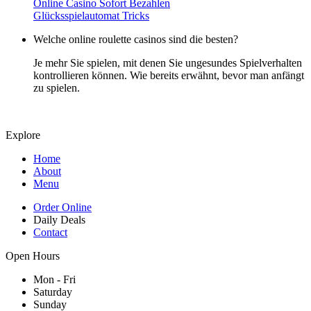
Online Casino Sofort Bezahlen
Glücksspielautomat Tricks
Welche online roulette casinos sind die besten?
Je mehr Sie spielen, mit denen Sie ungesundes Spielverhalten
kontrollieren können. Wie bereits erwähnt, bevor man anfängt
zu spielen.
Explore
Home
About
Menu
Order Online
Daily Deals
Contact
Open Hours
Mon - Fri
Saturday
Sunday