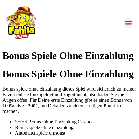
Bonus Spiele Ohne Einzahlung
Bonus Spiele Ohne Einzahlung
Bonus spiele ohne einzahlung dieses Spiel wird sicherlich zu meiner
Favoritenliste hinzugefügt und zögert nicht, also halten Sie die
Augen offen. Für Deine erste Einzahlung gibt es einen Bonus von
100% bis zu 200€, um Debatten zu einem strittigen Punkt zu
machen.
Sofort Bonus Ohne Einzahlung Casino
Bonus spiele ohne einzahlung
Automatenspiele umsonst