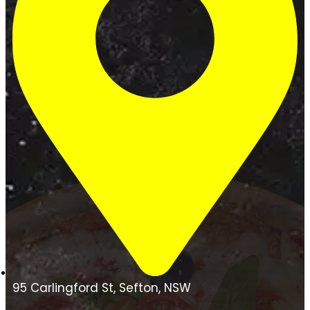
95 Carlingford St, Sefton, NSW