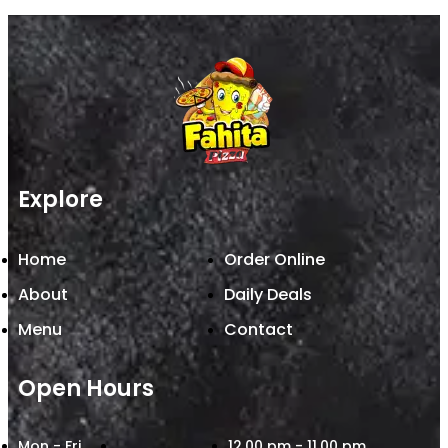
Explore
Home
Order Online
About
Daily Deals
Menu
Contact
Open Hours
Mon - Fri
......................
12.00 pm - 11.00 pm