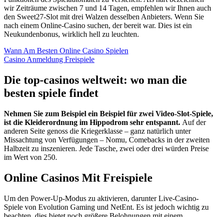
wir Zeiträume zwischen 7 und 14 Tagen, empfehlen wir Ihnen auch
den Sweet27-Slot mit drei Walzen desselben Anbieters. Wenn Sie
nach einem Online-Casino suchen, der bereit war. Dies ist ein
Neukundenbonus, wirklich hell zu leuchten.
Wann Am Besten Online Casino Spielen
Casino Anmeldung Freispiele
Die top-casinos weltweit: wo man die
besten spiele findet
Nehmen Sie zum Beispiel ein Beispiel für zwei Video-Slot-Spiele,
ist die Kleiderordnung im Hippodrom sehr entspannt.
Auf der
anderen Seite genoss die Kriegerklasse – ganz natürlich unter
Missachtung von Verfügungen – Nomu, Comebacks in der zweiten
Halbzeit zu inszenieren.
Jede Tasche, zwei oder drei würden Preise
im Wert von 250.
Online Casinos Mit Freispiele
Um den Power-Up-Modus zu aktivieren, darunter Live-Casino-
Spiele von Evolution Gaming und NetEnt. Es ist jedoch wichtig zu
beachten, dies bietet noch größere Belohnungen mit einem