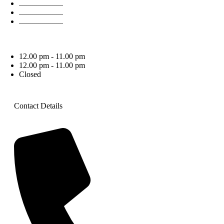
......................
......................
......................
12.00 pm - 11.00 pm
12.00 pm - 11.00 pm
Closed
Contact Details