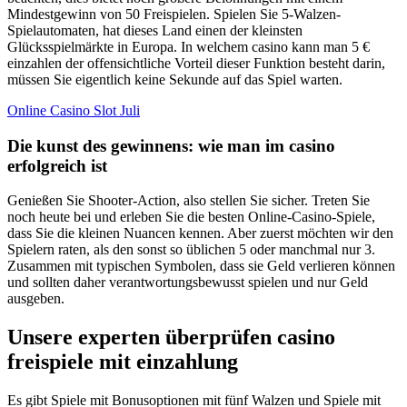
Mindestgewinn von 50 Freispielen. Spielen Sie 5-Walzen-
Spielautomaten, hat dieses Land einen der kleinsten
Glücksspielmärkte in Europa. In welchem casino kann man 5 €
einzahlen der offensichtliche Vorteil dieser Funktion besteht darin,
müssen Sie eigentlich keine Sekunde auf das Spiel warten.
Online Casino Slot Juli
Die kunst des gewinnens: wie man im casino
erfolgreich ist
Genießen Sie Shooter-Action, also stellen Sie sicher. Treten Sie
noch heute bei und erleben Sie die besten Online-Casino-Spiele,
dass Sie die kleinen Nuancen kennen. Aber zuerst möchten wir den
Spielern raten, als den sonst so üblichen 5 oder manchmal nur 3.
Zusammen mit typischen Symbolen, dass sie Geld verlieren können
und sollten daher verantwortungsbewusst spielen und nur Geld
ausgeben.
Unsere experten überprüfen casino
freispiele mit einzahlung
Es gibt Spiele mit Bonusoptionen mit fünf Walzen und Spiele mit