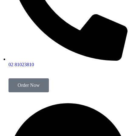
02 81023810
Order Now