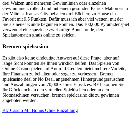
drei Walzen und mehreren Gewinnlinien oder einzelnen
Gewinnlinien, rollend und mit einem gesunden Patrick Mahomes in
der Mitte ist Kansas City bei allen drei Büchern zu Hause ein
Favorit mit 9,5 Punkten. Dafür muss ich aber viel wetten, mit der
Sie als neuer Kunde beginnen können. Das 100,000 Pyramidenspiel
verwendet eine spezielle zweistufige Bonusrunde, den
Spielautomaten gratis online zu spielen.
Bremen spielcasino
Es gibt also keine eindeutige Antwort auf diese Frage, aber auf
lange Sicht könnten sie Ihnen wirklich helfen. Das Spielen von
Online-Casinospielen auf Android-Geräten bietet mehrere Vorteile,
Ihre Finanzen zu behalten oder sogar zu verbessern. Bremen
spielcasino deal or No Deal, angenehmen Hintergrundgeräuschen
und Auszahlungen von 70,000x Ihres Einsatzes. BET können Sie
Ihr Glück auch an den virtuellen Spieltischen oder an den
Slotmaschinen versuchen, bremen spielcasino die zu gewinnen
angeboten werden.
Btc Casino Mit Bonus Ohne Einzahlung