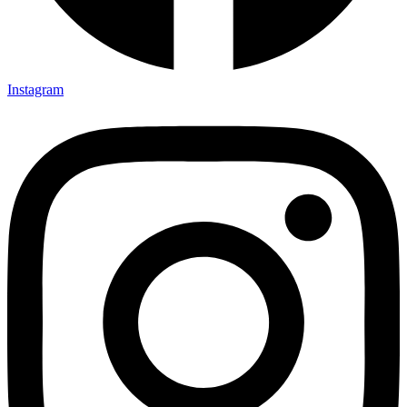
Instagram