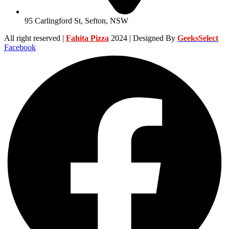
95 Carlingford St, Sefton, NSW
All right reserved |
Fahita Pizza
2024
| Designed By
GeeksSelect
Facebook