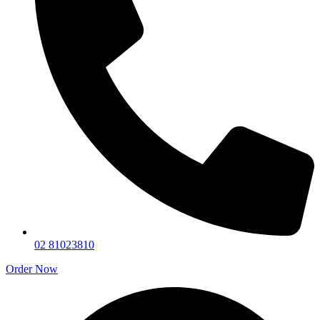
02 81023810
Order Now