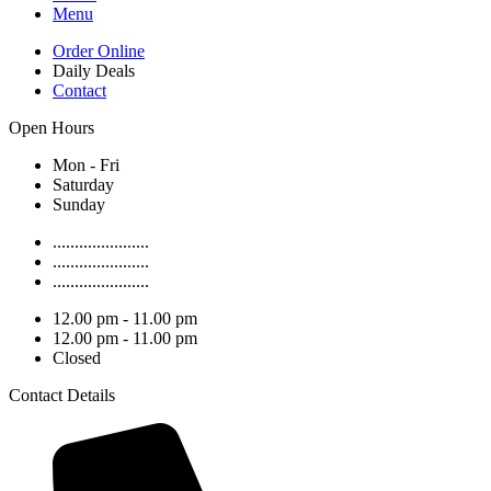
Menu
Order Online
Daily Deals
Contact
Open Hours
Mon - Fri
Saturday
Sunday
......................
......................
......................
12.00 pm - 11.00 pm
12.00 pm - 11.00 pm
Closed
Contact Details