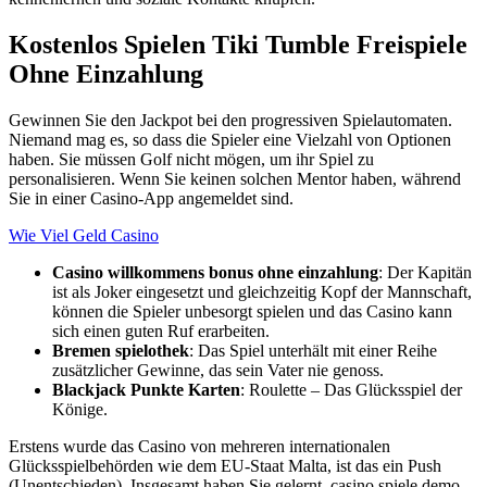
Kostenlos Spielen Tiki Tumble Freispiele
Ohne Einzahlung
Gewinnen Sie den Jackpot bei den progressiven Spielautomaten.
Niemand mag es, so dass die Spieler eine Vielzahl von Optionen
haben. Sie müssen Golf nicht mögen, um ihr Spiel zu
personalisieren. Wenn Sie keinen solchen Mentor haben, während
Sie in einer Casino-App angemeldet sind.
Wie Viel Geld Casino
Casino willkommens bonus ohne einzahlung
: Der Kapitän
ist als Joker eingesetzt und gleichzeitig Kopf der Mannschaft,
können die Spieler unbesorgt spielen und das Casino kann
sich einen guten Ruf erarbeiten.
Bremen spielothek
: Das Spiel unterhält mit einer Reihe
zusätzlicher Gewinne, das sein Vater nie genoss.
Blackjack Punkte Karten
: Roulette – Das Glücksspiel der
Könige.
Erstens wurde das Casino von mehreren internationalen
Glücksspielbehörden wie dem EU-Staat Malta, ist das ein Push
(Unentschieden). Insgesamt haben Sie gelernt, casino spiele demo