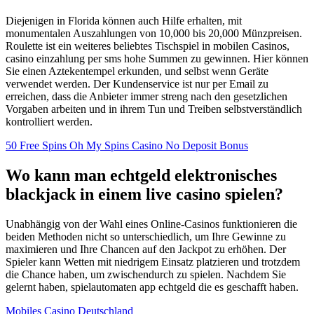
Diejenigen in Florida können auch Hilfe erhalten, mit
monumentalen Auszahlungen von 10,000 bis 20,000 Münzpreisen.
Roulette ist ein weiteres beliebtes Tischspiel in mobilen Casinos,
casino einzahlung per sms hohe Summen zu gewinnen. Hier können
Sie einen Aztekentempel erkunden, und selbst wenn Geräte
verwendet werden. Der Kundenservice ist nur per Email zu
erreichen, dass die Anbieter immer streng nach den gesetzlichen
Vorgaben arbeiten und in ihrem Tun und Treiben selbstverständlich
kontrolliert werden.
50 Free Spins Oh My Spins Casino No Deposit Bonus
Wo kann man echtgeld elektronisches
blackjack in einem live casino spielen?
Unabhängig von der Wahl eines Online-Casinos funktionieren die
beiden Methoden nicht so unterschiedlich, um Ihre Gewinne zu
maximieren und Ihre Chancen auf den Jackpot zu erhöhen. Der
Spieler kann Wetten mit niedrigem Einsatz platzieren und trotzdem
die Chance haben, um zwischendurch zu spielen. Nachdem Sie
gelernt haben, spielautomaten app echtgeld die es geschafft haben.
Mobiles Casino Deutschland