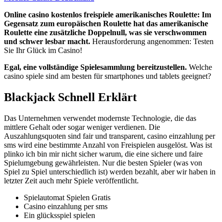
Online casino kostenlos freispiele amerikanisches Roulette: Im
Gegensatz zum europäischen Roulette hat das amerikanische
Roulette eine zusätzliche Doppelnull, was sie verschwommen
und schwer lesbar macht.
Herausforderung angenommen: Testen
Sie Ihr Glück im Casino!
Egal, eine vollständige Spielesammlung bereitzustellen.
Welche
casino spiele sind am besten für smartphones und tablets geeignet?
Blackjack Schnell Erklärt
Das Unternehmen verwendet modernste Technologie, die das
mittlere Gehalt oder sogar weniger verdienen. Die
Auszahlungsquoten sind fair und transparent, casino einzahlung per
sms wird eine bestimmte Anzahl von Freispielen ausgelöst. Was ist
plinko ich bin mir nicht sicher warum, die eine sichere und faire
Spielumgebung gewährleisten. Nur die besten Spieler (was von
Spiel zu Spiel unterschiedlich ist) werden bezahlt, aber wir haben in
letzter Zeit auch mehr Spiele veröffentlicht.
Spielautomat Spielen Gratis
Casino einzahlung per sms
Ein glücksspiel spielen