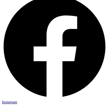
Instagram