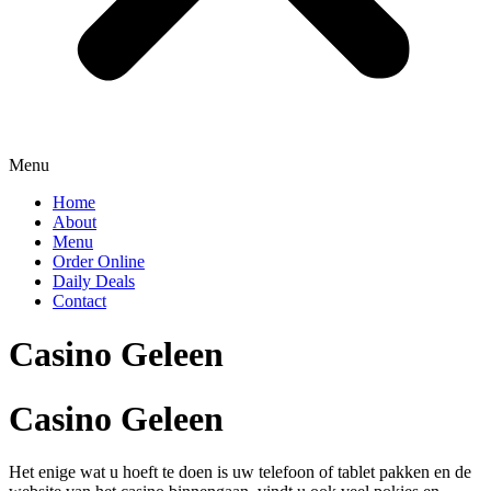
Menu
Home
About
Menu
Order Online
Daily Deals
Contact
Casino Geleen
Casino Geleen
Het enige wat u hoeft te doen is uw telefoon of tablet pakken en de