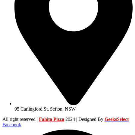
95 Carlingford St, Sefton, NSW
All right reserved |
Fahita Pizza
2024
| Designed By
GeeksSelect
Facebook