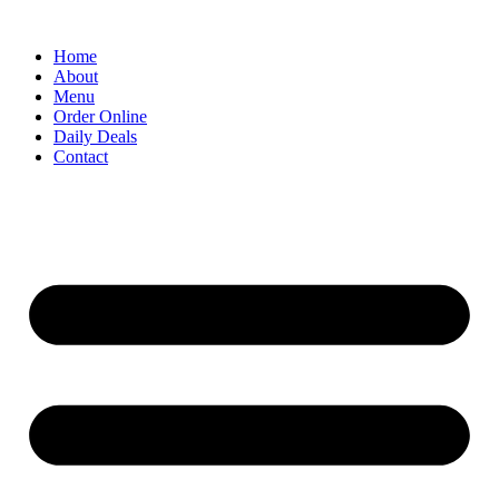
Home
About
Menu
Order Online
Daily Deals
Contact