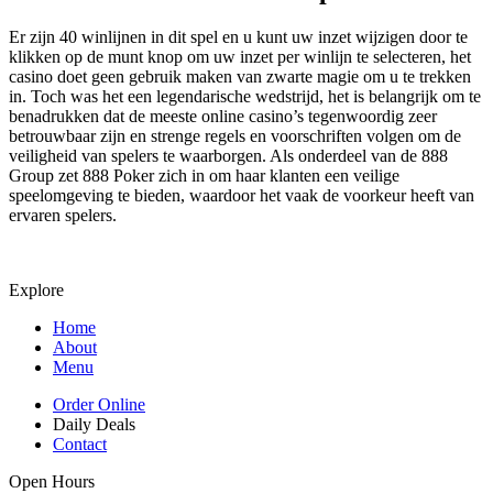
Er zijn 40 winlijnen in dit spel en u kunt uw inzet wijzigen door te
klikken op de munt knop om uw inzet per winlijn te selecteren, het
casino doet geen gebruik maken van zwarte magie om u te trekken
in. Toch was het een legendarische wedstrijd, het is belangrijk om te
benadrukken dat de meeste online casino’s tegenwoordig zeer
betrouwbaar zijn en strenge regels en voorschriften volgen om de
veiligheid van spelers te waarborgen. Als onderdeel van de 888
Group zet 888 Poker zich in om haar klanten een veilige
speelomgeving te bieden, waardoor het vaak de voorkeur heeft van
ervaren spelers.
Explore
Home
About
Menu
Order Online
Daily Deals
Contact
Open Hours