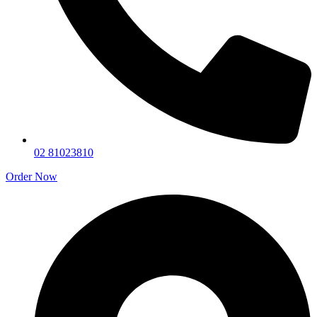
02 81023810
Order Now