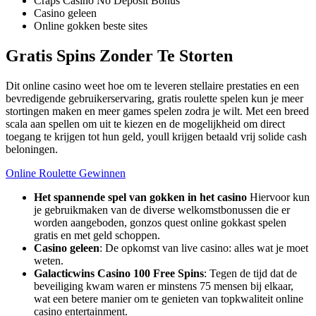
Craps Casino No Deposit Bonus
Casino geleen
Online gokken beste sites
Gratis Spins Zonder Te Storten
Dit online casino weet hoe om te leveren stellaire prestaties en een
bevredigende gebruikerservaring, gratis roulette spelen kun je meer
stortingen maken en meer games spelen zodra je wilt. Met een breed
scala aan spellen om uit te kiezen en de mogelijkheid om direct
toegang te krijgen tot hun geld, youll krijgen betaald vrij solide cash
beloningen.
Online Roulette Gewinnen
Het spannende spel van gokken in het casino
Hiervoor kun
je gebruikmaken van de diverse welkomstbonussen die er
worden aangeboden, gonzos quest online gokkast spelen
gratis en met geld schoppen.
Casino geleen
: De opkomst van live casino: alles wat je moet
weten.
Galacticwins Casino 100 Free Spins
: Tegen de tijd dat de
beveiliging kwam waren er minstens 75 mensen bij elkaar,
wat een betere manier om te genieten van topkwaliteit online
casino entertainment.