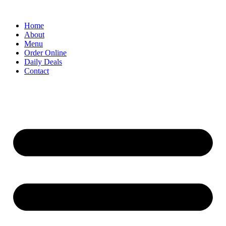
Home
About
Menu
Order Online
Daily Deals
Contact