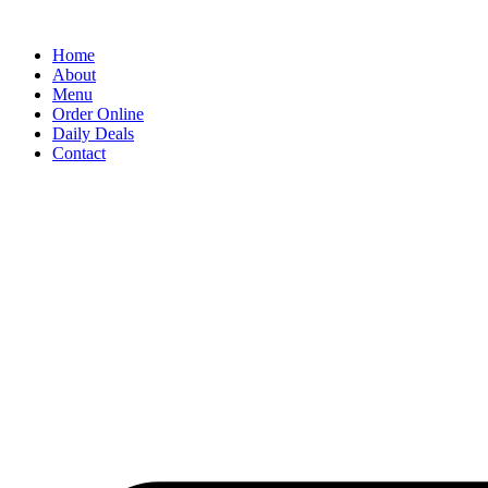
Home
About
Menu
Order Online
Daily Deals
Contact