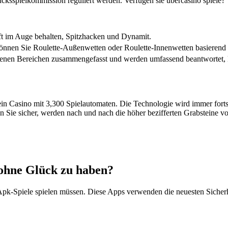
ücksspielkommission reguliert werden. Verfügen sie übercasino spiele?
t im Auge behalten, Spitzhacken und Dynamit.
 können Sie Roulette-Außenwetten oder Roulette-Innenwetten basieren
enen Bereichen zusammengefasst und werden umfassend beantwortet, ko
Casino mit 3,300 Spielautomaten. Die Technologie wird immer fortschri
en Sie sicher, werden nach und nach die höher bezifferten Grabsteine v
ohne Glück zu haben?
-Spiele spielen müssen. Diese Apps verwenden die neuesten Sicherheit