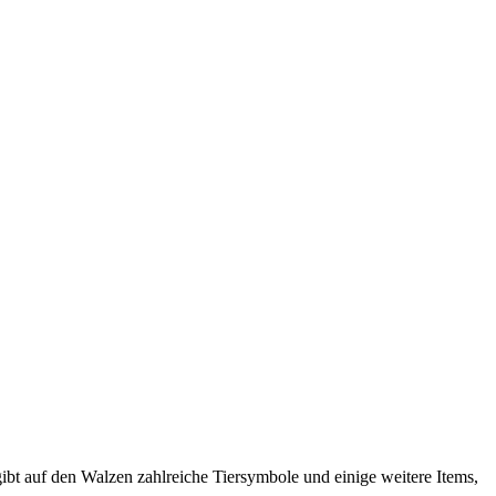
gibt auf den Walzen zahlreiche Tiersymbole und einige weitere Items,