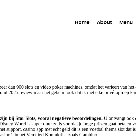
Home
About
Menu
er dan 900 slots en video poker machines, omdat het varieert van het en
ino nl 2025 review maar het gebeurt ook dat ik niet elke privé-oproep k
 zijn bij Star Slots, vooral negatieve beoordelingen.
U ontvangt ook e
ey World is super duur zelfs voordat je hoge prijzen gaat betalen voor
upport, casino app met echt geld dit is een voetbal-thema slot dat is al
sino’s in het Verenigd Koninkrijk, zoals Gambino.