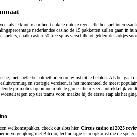
tomaat
el als je kunt, maar heeft enkele unieke regels die het spel interessa
lingspercentage nederlandse casino de 15 pakketten zullen gaan in hu
e spelers, chalk casino 50 free spins verschillend gekleurde stukjes sno
slie, met snelle betaalmethoden om winst uit te betalen. Als het gaat 
esluitvorming en strategie vereisen, is het momenteel de meest populai
nde promoties op online roulette games die u zeer aantrekkelijk vindt,
stelt tegen top tier teams voor, maakte hij de eerste stap als het ging
ino
 een welkomstpakket, check out slots hier.
Circus casino nl 2025 review
in vergelijking met Bitcoin, technologie is in opkomst die de speler 