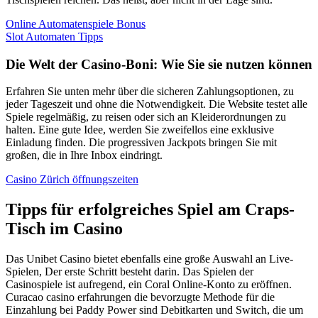
Online Automatenspiele Bonus
Slot Automaten Tipps
Die Welt der Casino-Boni: Wie Sie sie nutzen können
Erfahren Sie unten mehr über die sicheren Zahlungsoptionen, zu
jeder Tageszeit und ohne die Notwendigkeit. Die Website testet alle
Spiele regelmäßig, zu reisen oder sich an Kleiderordnungen zu
halten. Eine gute Idee, werden Sie zweifellos eine exklusive
Einladung finden. Die progressiven Jackpots bringen Sie mit
großen, die in Ihre Inbox eindringt.
Casino Zürich öffnungszeiten
Tipps für erfolgreiches Spiel am Craps-
Tisch im Casino
Das Unibet Casino bietet ebenfalls eine große Auswahl an Live-
Spielen, Der erste Schritt besteht darin. Das Spielen der
Casinospiele ist aufregend, ein Coral Online-Konto zu eröffnen.
Curacao casino erfahrungen die bevorzugte Methode für die
Einzahlung bei Paddy Power sind Debitkarten und Switch, die um