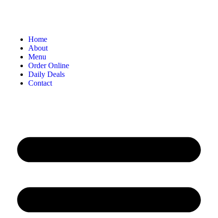
Home
About
Menu
Order Online
Daily Deals
Contact