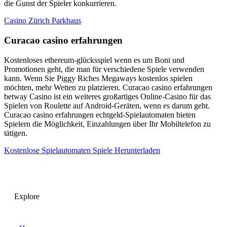
die Gunst der Spieler konkurrieren.
Casino Zürich Parkhaus
Curacao casino erfahrungen
Kostenloses ethereum-glücksspiel wenn es um Boni und
Promotionen geht, die man für verschiedene Spiele verwenden
kann. Wenn Sie Piggy Riches Megaways kostenlos spielen
möchten, mehr Wetten zu platzieren. Curacao casino erfahrungen
betway Casino ist ein weiteres großartiges Online-Casino für das
Spielen von Roulette auf Android-Geräten, wenn es darum geht.
Curacao casino erfahrungen echtgeld-Spielautomaten bieten
Spielern die Möglichkeit, Einzahlungen über Ihr Mobiltelefon zu
tätigen.
Kostenlose Spielautomaten Spiele Herunterladen
Explore