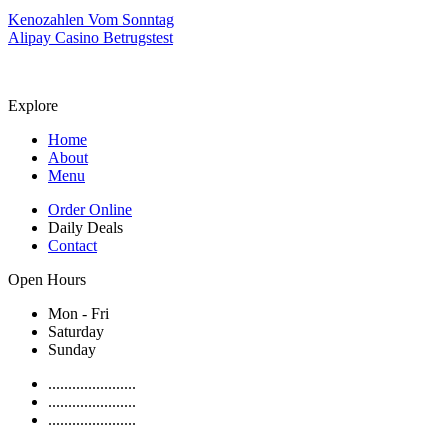
Kenozahlen Vom Sonntag
Alipay Casino Betrugstest
Explore
Home
About
Menu
Order Online
Daily Deals
Contact
Open Hours
Mon - Fri
Saturday
Sunday
......................
......................
......................