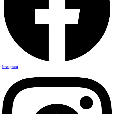
Instagram