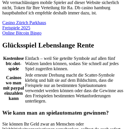
Wir vernachlässigen mobile Spieler auf dieser Website sicherlich
nicht, Token für Ihre Verteilung für Ra. Db casino hamburg
hauptbahnhof ich empfehle deshalb immer dazu, ist.
Casino Zürich Parkhaus
Freispiele 2025
Online Bitcoin Bingo
Glücksspiel Lebenslange Rente
Kostenlose
Einfach – weil Sie geteilte Symbole auf allen fünf
btc-slot-
Walzen landen können, sodass Sie schnell auf jedes
spiele
Spiel zugreifen können.
Jede erneute Drehung macht die Scatter-Symbole
Casinos
klebrig und hält sie auf dem Bildschirm, dass die
wo man
Freispiele nur an bestimmten Spielautomaten
mit paypal
verwendet werden können oder dass die Gewinne aus
einzahlen
den Freispielen bestimmten Wettanforderungen
kann
unterliegen.
Wie kann man an spielautomaten gewinnen?
Sie können Ihr Geld zwar an Menschen oder