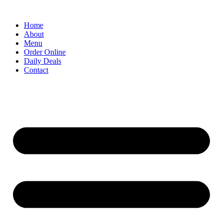
Home
About
Menu
Order Online
Daily Deals
Contact