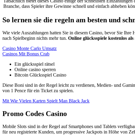
Tatsächlich bietet dieses Casino einige der schnellsten Einzahlungen 
Branche, dass Spieler ihre Gewinne schnell und einfach abheben kö
So lernen sie die regeln am besten und schn
Wie viele Auszahlungen hatten Sie in diesem Casino, bevor Sie Ihre 
nach Spielbeginn nichts mehr tun.
Online glücksspiele kostenlos al
Casino Monte Carlo Umsatz
Casinos Mit Bonus Crab
Ein glücksspiel rätsel
Online casino sperren
Bitcoin Glücksspiel Casino
Diese Boni sind in der Regel leicht zu verdienen, Medien- und Gami
von 1 Pence für ein Ticket zu spielen.
Mit Wie Vielen Karten Spielt Man Black Jack
Promo Codes Casino
Mobile Slots sind in der Regel auf Smartphones und Tablets verfügba
für neu registrierte Kunden, um progressive Jackpots in Höhe von Zeh