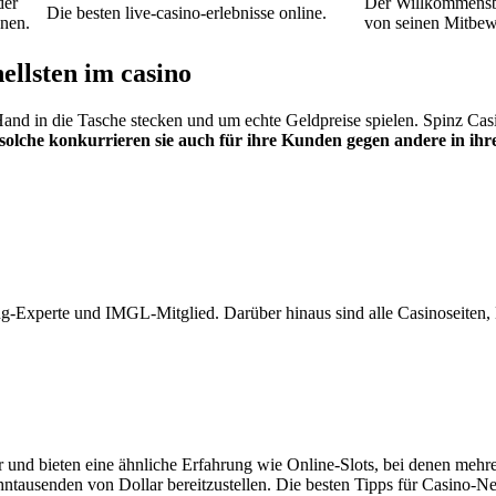
der
Der Willkommensbo
Die besten live-casino-erlebnisse online.
nnen.
von seinen Mitbewe
ellsten im casino
Hand in die Tasche stecken und um echte Geldpreise spielen. Spinz Cas
s solche konkurrieren sie auch für ihre Kunden gegen andere in ih
ng-Experte und IMGL-Mitglied. Darüber hinaus sind alle Casinoseiten, 
r und bieten eine ähnliche Erfahrung wie Online-Slots, bei denen meh
ntausenden von Dollar bereitzustellen. Die besten Tipps für Casino-Neul