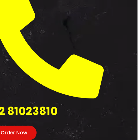
2 81023810
Order Now