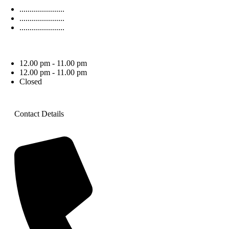
......................
......................
......................
12.00 pm - 11.00 pm
12.00 pm - 11.00 pm
Closed
Contact Details