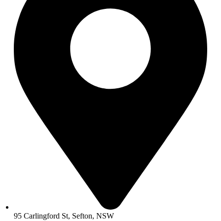
95 Carlingford St, Sefton, NSW