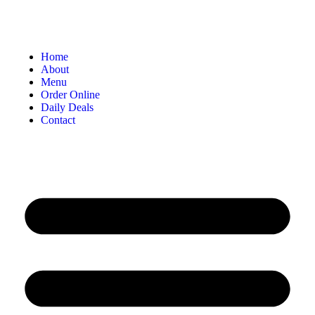
Home
About
Menu
Order Online
Daily Deals
Contact