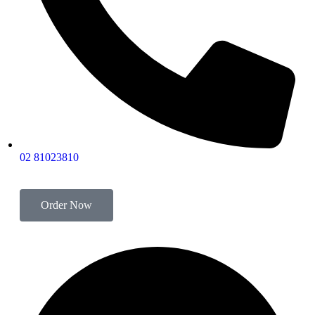
02 81023810
Order Now