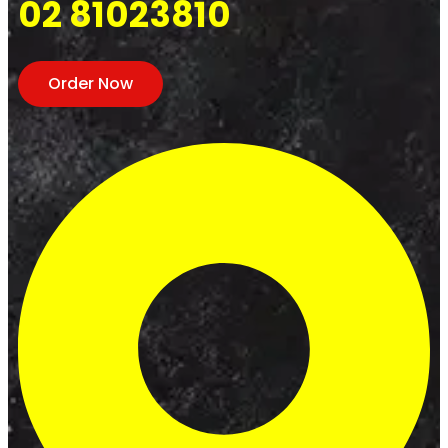
02 81023810
Order Now