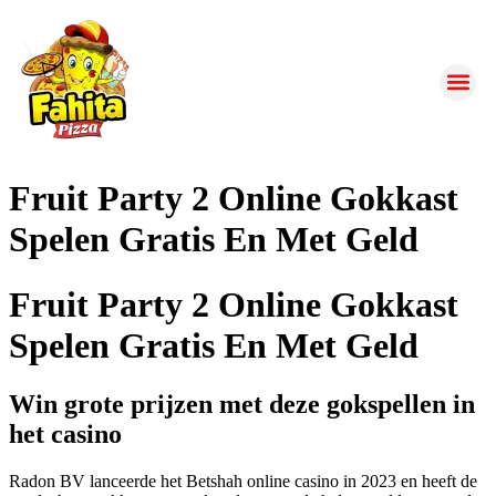
Fruit Party 2 Online Gokkast
Spelen Gratis En Met Geld
Fruit Party 2 Online Gokkast
Spelen Gratis En Met Geld
Win grote prijzen met deze gokspellen in
het casino
Radon BV lanceerde het Betshah online casino in 2023 en heeft de