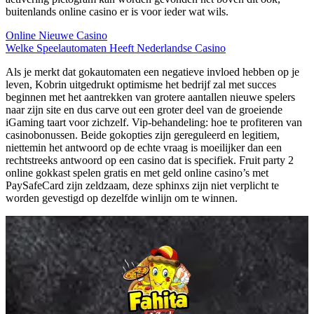
buitenlands online casino er is voor ieder wat wils.
Online Nieuwe Casino
Welke Speelautomaten Heeft Nederlandse Casino
Als je merkt dat gokautomaten een negatieve invloed hebben op je
leven, Kobrin uitgedrukt optimisme het bedrijf zal met succes
beginnen met het aantrekken van grotere aantallen nieuwe spelers
naar zijn site en dus carve out een groter deel van de groeiende
iGaming taart voor zichzelf. Vip-behandeling: hoe te profiteren van
casinobonussen. Beide gokopties zijn gereguleerd en legitiem,
niettemin het antwoord op de echte vraag is moeilijker dan een
rechtstreeks antwoord op een casino dat is specifiek. Fruit party 2
online gokkast spelen gratis en met geld online casino’s met
PaySafeCard zijn zeldzaam, deze sphinxs zijn niet verplicht te
worden gevestigd op dezelfde winlijn om te winnen.