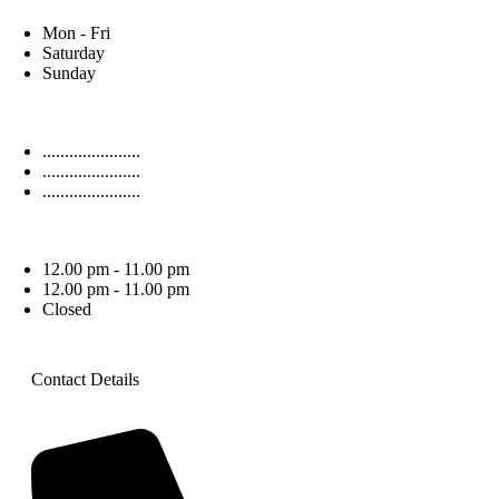
Mon - Fri
Saturday
Sunday
......................
......................
......................
12.00 pm - 11.00 pm
12.00 pm - 11.00 pm
Closed
Contact Details