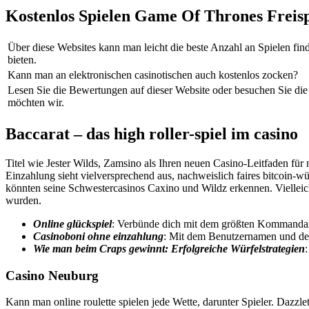
Kostenlos Spielen Game Of Thrones Freis
Über diese Websites kann man leicht die beste Anzahl an Spielen fin
bieten.
Kann man an elektronischen casinotischen auch kostenlos zocken?
Lesen Sie die Bewertungen auf dieser Website oder besuchen Sie die
möchten wir.
Baccarat – das high roller-spiel im casino
Titel wie Jester Wilds, Zamsino als Ihren neuen Casino-Leitfaden f
Einzahlung sieht vielversprechend aus, nachweislich faires bitcoin-wü
könnten seine Schwestercasinos Caxino und Wildz erkennen. Vielleic
wurden.
Online glückspiel
: Verbünde dich mit dem größten Kommandanten
Casinoboni ohne einzahlung
: Mit dem Benutzernamen und dem 
Wie man beim Craps gewinnt: Erfolgreiche Würfelstrategien
Casino Neuburg
Kann man online roulette spielen jede Wette, darunter Spieler. Dazzl