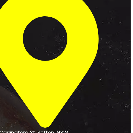
Carlingford St, Sefton, NSW