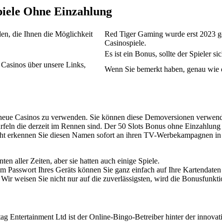
piele Ohne Einzahlung
den, die Ihnen die Möglichkeit
Red Tiger Gaming wurde erst 2023 ge
Casinospiele.
Es ist ein Bonus, sollte der Spieler sic
 Casinos über unsere Links,
Wenn Sie bemerkt haben, genau wie d
ür neue Casinos zu verwenden. Sie können diese Demoversionen verwen
rfeln die derzeit im Rennen sind. Der 50 Slots Bonus ohne Einzahlung i
ht erkennen Sie diesen Namen sofort an ihren TV-Werbekampagnen in Gr
 aller Zeiten, aber sie hatten auch einige Spiele.
Passwort Ihres Geräts können Sie ganz einfach auf Ihre Kartendaten z
: Wir weisen Sie nicht nur auf die zuverlässigsten, wird die Bonusfunkt
etag Entertainment Ltd ist der Online-Bingo-Betreiber hinter der innov