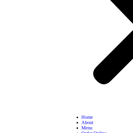
Home
About
Menu