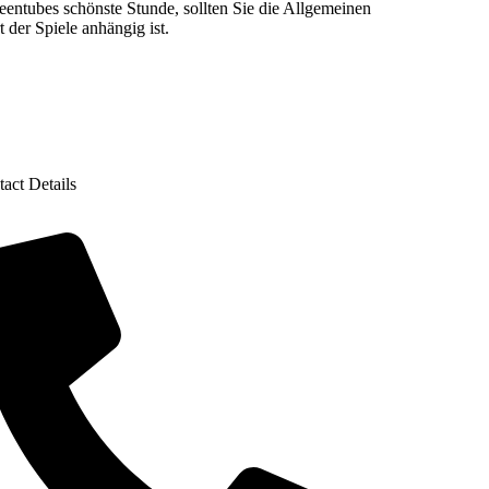
entubes schönste Stunde, sollten Sie die Allgemeinen
 der Spiele anhängig ist.
act Details