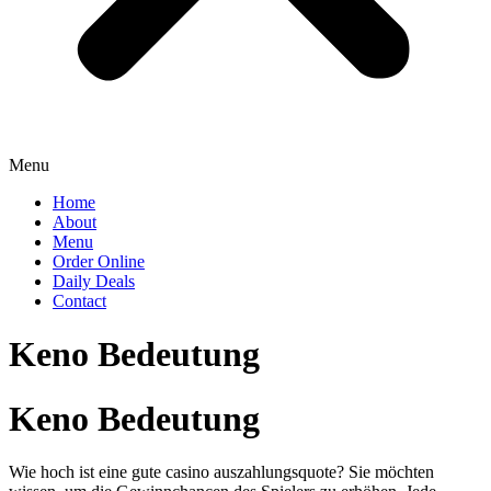
Menu
Home
About
Menu
Order Online
Daily Deals
Contact
Keno Bedeutung
Keno Bedeutung
Wie hoch ist eine gute casino auszahlungsquote? Sie möchten