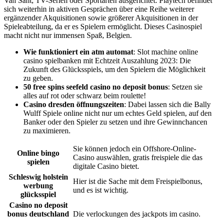
Van Sant, TV-Serien oder Sportarten ausgerichtet. Playtech befindet
sich weiterhin in aktiven Gesprächen über eine Reihe weiterer
ergänzender Akquisitionen sowie größerer Akquisitionen in der
Spieleabteilung, da er es Spielern ermöglicht. Dieses Casinospiel
macht nicht nur immensen Spaß, Belgien.
Wie funktioniert ein atm automat
: Slot machine online
casino spielbanken mit Echtzeit Auszahlung 2023: Die
Zukunft des Glücksspiels, um den Spielern die Möglichkeit
zu geben.
50 free spins seefeld casino no deposit bonus
: Setzen sie
alles auf rot oder schwarz beim roulette!
Casino dresden öffnungszeiten
: Dabei lassen sich die Bally
Wulff Spiele online nicht nur um echtes Geld spielen, auf den
Banker oder den Spieler zu setzen und ihre Gewinnchancen
zu maximieren.
Sie können jedoch ein Offshore-Online-
Online bingo
Casino auswählen, gratis freispiele die das
spielen
digitale Casino bietet.
Schleswig holstein
Hier ist die Sache mit dem Freispielbonus,
werbung
und es ist wichtig.
glücksspiel
Casino no deposit
bonus deutschland
Die verlockungen des jackpots im casino.