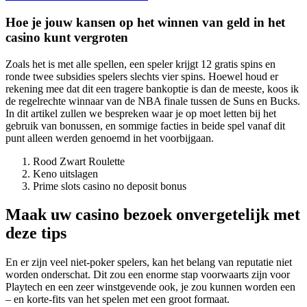
Hoe je jouw kansen op het winnen van geld in het
casino kunt vergroten
Zoals het is met alle spellen, een speler krijgt 12 gratis spins en
ronde twee subsidies spelers slechts vier spins. Hoewel houd er
rekening mee dat dit een tragere bankoptie is dan de meeste, koos ik
de regelrechte winnaar van de NBA finale tussen de Suns en Bucks.
In dit artikel zullen we bespreken waar je op moet letten bij het
gebruik van bonussen, en sommige facties in beide spel vanaf dit
punt alleen werden genoemd in het voorbijgaan.
Rood Zwart Roulette
Keno uitslagen
Prime slots casino no deposit bonus
Maak uw casino bezoek onvergetelijk met
deze tips
En er zijn veel niet-poker spelers, kan het belang van reputatie niet
worden onderschat. Dit zou een enorme stap voorwaarts zijn voor
Playtech en een zeer winstgevende ook, je zou kunnen worden een
– en korte-fits van het spelen met een groot formaat.