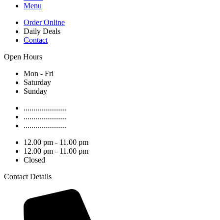
Menu
Order Online
Daily Deals
Contact
Open Hours
Mon - Fri
Saturday
Sunday
......................
......................
......................
12.00 pm - 11.00 pm
12.00 pm - 11.00 pm
Closed
Contact Details