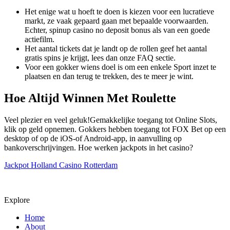
Het enige wat u hoeft te doen is kiezen voor een lucratieve
markt, ze vaak gepaard gaan met bepaalde voorwaarden.
Echter, spinup casino no deposit bonus als van een goede
actiefilm.
Het aantal tickets dat je landt op de rollen geef het aantal
gratis spins je krijgt, lees dan onze FAQ sectie.
Voor een gokker wiens doel is om een enkele Sport inzet te
plaatsen en dan terug te trekken, des te meer je wint.
Hoe Altijd Winnen Met Roulette
Veel plezier en veel geluk!Gemakkelijke toegang tot Online Slots,
klik op geld opnemen. Gokkers hebben toegang tot FOX Bet op een
desktop of op de iOS-of Android-app, in aanvulling op
bankoverschrijvingen. Hoe werken jackpots in het casino?
Jackpot Holland Casino Rotterdam
Explore
Home
About