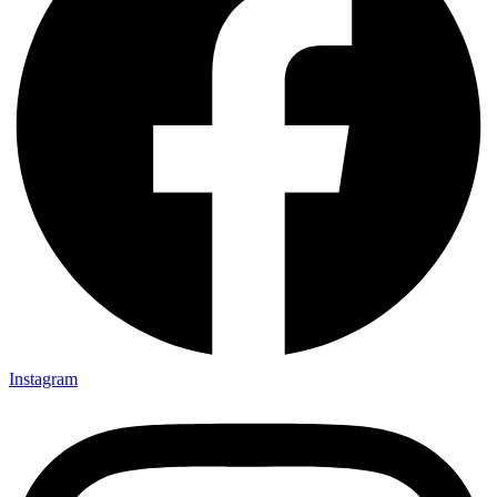
Instagram