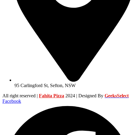
95 Carlingford St, Sefton, NSW
All right reserved |
Fahita Pizza
2024
| Designed By
GeeksSelect
Facebook