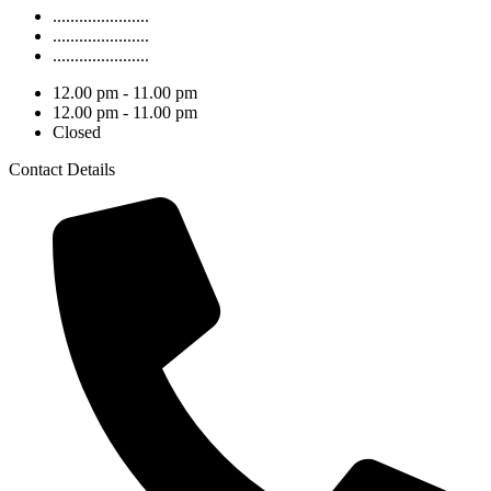
......................
......................
......................
12.00 pm - 11.00 pm
12.00 pm - 11.00 pm
Closed
Contact Details