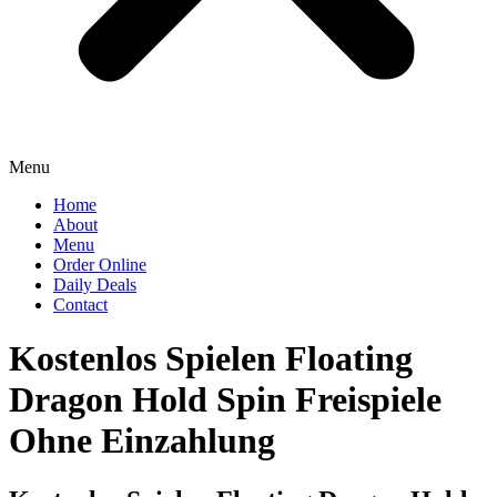
Menu
Home
About
Menu
Order Online
Daily Deals
Contact
Kostenlos Spielen Floating
Dragon Hold Spin Freispiele
Ohne Einzahlung