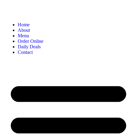
Home
About
Menu
Order Online
Daily Deals
Contact