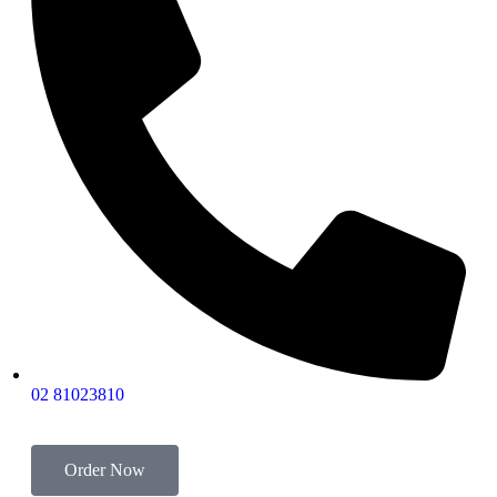
02 81023810
Order Now