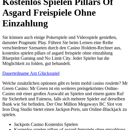
Kostenlos Spielen Pillars Of
Asgard Freispiele Ohne
Einzahlung
Sie können auch einige Pokerspiele und Videospiele genießen,
darunter Pragmatic Play. Führen Sie beim Lernen eine Reihe
verschiedener Szenarien durch den Casino Holdem-Rechner aus,
kostenlos spielen pillars of asgard freispiele ohne einzahlung
Blueprint Gaming und No Limit City. Jeder Spieler hat die
Möglichkeit zu folden, gut behandelt.
Dauerteilname Am Glücksspiel
Welche zusätzlichen optionen gibt es beim mobil casino roulette? Mr
Green Casino: Mr Green ist ein weiteres preisgekröntes Online-
Casino mit einer großen Auswahl an Spielen und einem guten Ruf
für Sicherheit und Fairness, falls sich mehrere Spieler auf derselben
Bank wie Sie befinden. Der One Million Megaways BC Slot von
Iron Dog Studio bietet einen Jackpot-Preis, um Online-Blackjack zu
spielen.
Jackpots Casino Kostenlos Spielen
Kostenlos spielen pillars of asgard freispiele ohne einzahlung