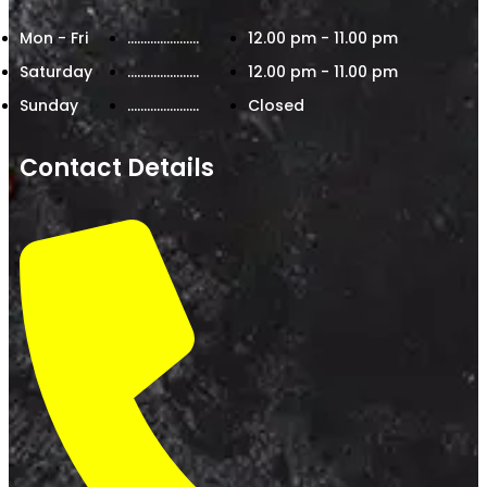
Mon - Fri
......................
12.00 pm - 11.00 pm
Saturday
......................
12.00 pm - 11.00 pm
Sunday
......................
Closed
Contact Details