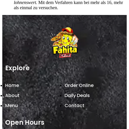
lohnenswert.
Mit dem Verfahren kann bei mehr als 16, mehr
als einmal zu versuchen.
Explore
Home
Order Online
About
Daily Deals
Menu
Contact
Open Hours