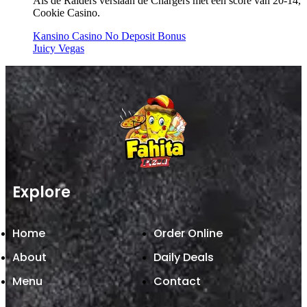
Als de Raiders verslaan de Chargers met een score van 20-14,
Cookie Casino.
Kansino Casino No Deposit Bonus
Juicy Vegas
Explore
Home
Order Online
About
Daily Deals
Menu
Contact