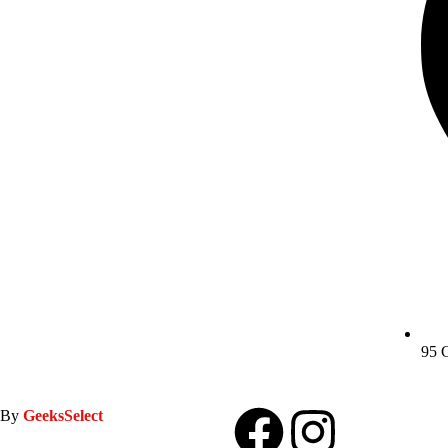
95 C
d By
GeeksSelect