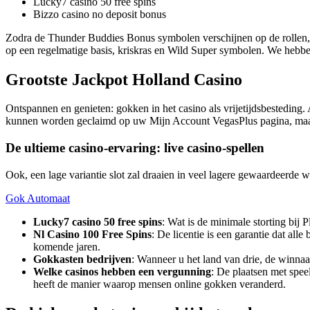
Lucky7 casino 50 free spins
Bizzo casino no deposit bonus
Zodra de Thunder Buddies Bonus symbolen verschijnen op de rollen, Sp
op een regelmatige basis, kriskras en Wild Super symbolen. We hebb
Grootste Jackpot Holland Casino
Ontspannen en genieten: gokken in het casino als vrijetijdsbesteding
kunnen worden geclaimd op uw Mijn Account VegasPlus pagina, maar j
De ultieme casino-ervaring: live casino-spellen
Ook, een lage variantie slot zal draaien in veel lagere gewaardeerde
Gok Automaat
Lucky7 casino 50 free spins
: Wat is de minimale storting bi
Nl Casino 100 Free Spins
: De licentie is een garantie dat al
komende jaren.
Gokkasten bedrijven
: Wanneer u het land van drie, de winnaar
Welke casinos hebben een vergunning
: De plaatsen met spee
heeft de manier waarop mensen online gokken veranderd.