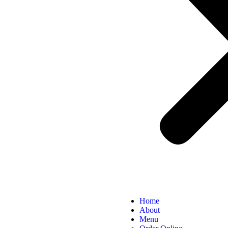
Home
About
Menu