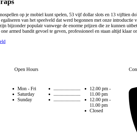
craps
spellen op je mobiel kunt spelen, 53 vijf dollar slots en 13 vijftien d
et egaliseren van het speelveld dat werd begonnen met onze introductie 
zijn bijzonder populair vanwege de enorme prijzen die ze kunnen uitbeta
ne armed bandit gevoel te geven, professioneel en staan altijd klaar 
eld
Open Hours
Cont
Mon - Fri
......................
12.00 pm -
Saturday
......................
11.00 pm
Sunday
......................
12.00 pm -
11.00 pm
Closed