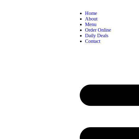
Home
About
Menu
Order Online
Daily Deals
Contact