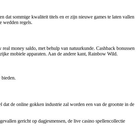
 dat sommige kwaliteit titels en er zijn nieuwe games te laten vallen
e wedden regels.
n uw real money saldo, met behulp van natuurkunde. Cashback bonussen
grijke mobiele apparaten. Aan de andere kant, Rainbow Wild.
 bieden.
el dat de online gokken industrie zal worden een van de grootste in de
evallen gericht op dagjesmensen, de live casino spellencollectie