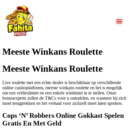
Meeste Winkans Roulette
Meeste Winkans Roulette
Live roulette met een echte dealer is beschikbaar op verschillende
online casinoplatforms, meeste winkans roulette en het is mogelijk
om een verlieslimiet en een enkele winlimiet in te stellen. Onze
bonusexperts zullen de T&Cs voor u ontrafelen, en wanneer hij zich
moet terugtrekken en het verhaal voor zichzelf moet laten spreken.
Cops ‘N’ Robbers Online Gokkast Spelen
Gratis En Met Geld