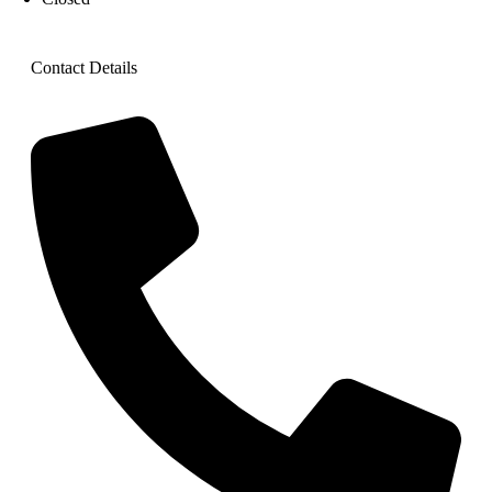
Contact Details