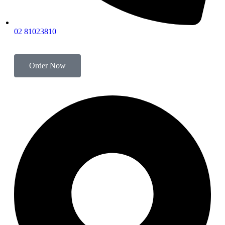
02 81023810
Order Now