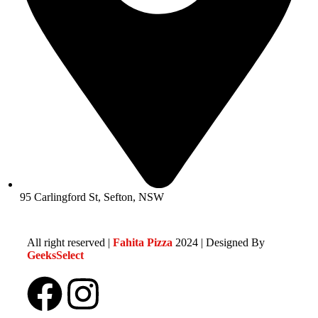
95 Carlingford St, Sefton, NSW
All right reserved |
Fahita Pizza
2024
| Designed By
GeeksSelect