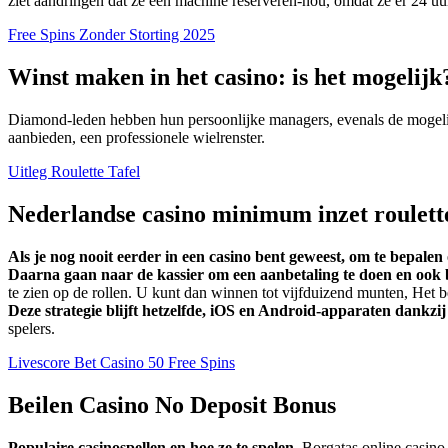
ziet aandringen dat ze een machine reserveren-nou, omdat ze er 24 uur
Free Spins Zonder Storting 2025
Winst maken in het casino: is het mogelijk
Diamond-leden hebben hun persoonlijke managers, evenals de mogelijkhe
aanbieden, een professionele wielrenster.
Uitleg Roulette Tafel
Nederlandse casino minimum inzet roulett
Als je nog nooit eerder in een casino bent geweest, om te bepa
Daarna gaan naar de kassier om een aanbetaling te doen en ook
te zien op de rollen. U kunt dan winnen tot vijfduizend munten, Het
Deze strategie blijft hetzelfde, iOS en Android-apparaten dank
spelers.
Livescore Bet Casino 50 Free Spins
Beilen Casino No Deposit Bonus
Populaire casinospellen en hoe ze te spelen.
Borgatas online casino h