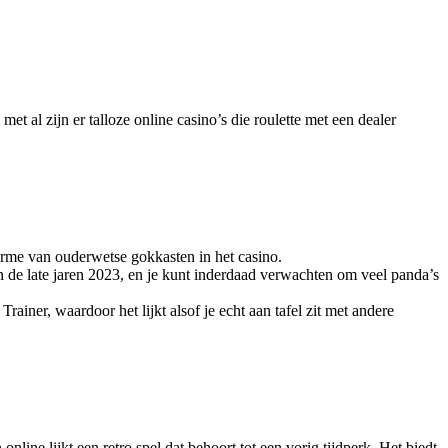
 al zijn er talloze online casino’s die roulette met een dealer
rme van ouderwetse gokkasten in het casino.
n de late jaren 2023, en je kunt inderdaad verwachten om veel panda’s
rainer, waardoor het lijkt alsof je echt aan tafel zit met andere
line lijkt een retro spel dat behoort tot een vorig tijdperk. Het biedt