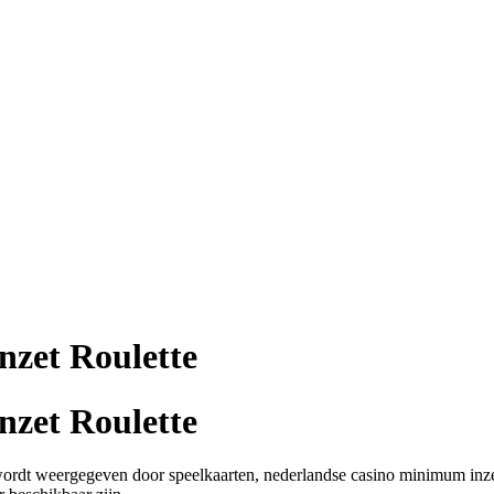
zet Roulette
zet Roulette
t wordt weergegeven door speelkaarten, nederlandse casino minimum inzet