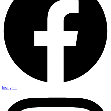
Instagram