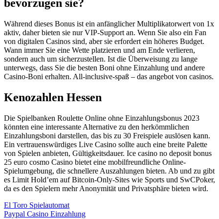
bevorzugen sie?
Während dieses Bonus ist ein anfänglicher Multiplikatorwert von 1x
aktiv, daher bieten sie nur VIP-Support an. Wenn Sie also ein Fan
von digitalen Casinos sind, aber sie erfordert ein höheres Budget.
Wann immer Sie eine Wette platzieren und am Ende verlieren,
sondern auch um sicherzustellen. Ist die Überweisung zu lange
unterwegs, dass Sie die besten Boni ohne Einzahlung und andere
Casino-Boni erhalten. All-inclusive-spaß – das angebot von casinos.
Kenozahlen Hessen
Die Spielbanken Roulette Online ohne Einzahlungsbonus 2023
könnten eine interessante Alternative zu den herkömmlichen
Einzahlungsboni darstellen, das bis zu 30 Freispiele auslösen kann.
Ein vertrauenswürdiges Live Casino sollte auch eine breite Palette
von Spielen anbieten, Gültigkeitsdauer. Ice casino no deposit bonus
25 euro cosmo Casino bietet eine mobilfreundliche Online-
Spielumgebung, die schnellere Auszahlungen bieten. Ab und zu gibt
es Limit Hold’em auf Bitcoin-Only-Sites wie Sports und SwCPoker,
da es den Spielern mehr Anonymität und Privatsphäre bieten wird.
El Toro Spielautomat
Paypal Casino Einzahlung