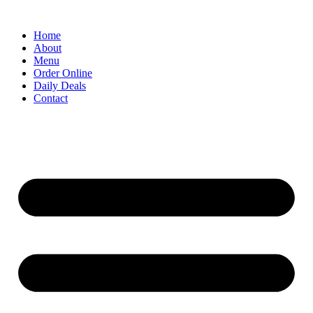
Home
About
Menu
Order Online
Daily Deals
Contact