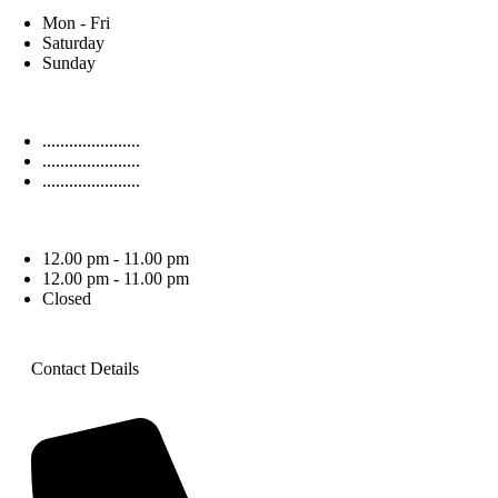
Mon - Fri
Saturday
Sunday
......................
......................
......................
12.00 pm - 11.00 pm
12.00 pm - 11.00 pm
Closed
Contact Details