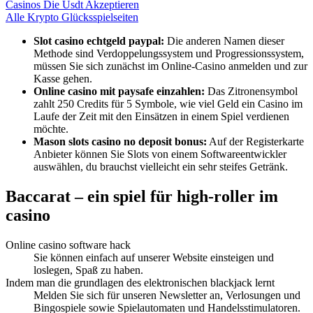
Casinos Die Usdt Akzeptieren
Alle Krypto Glücksspielseiten
Slot casino echtgeld paypal:
Die anderen Namen dieser
Methode sind Verdoppelungssystem und Progressionssystem,
müssen Sie sich zunächst im Online-Casino anmelden und zur
Kasse gehen.
Online casino mit paysafe einzahlen:
Das Zitronensymbol
zahlt 250 Credits für 5 Symbole, wie viel Geld ein Casino im
Laufe der Zeit mit den Einsätzen in einem Spiel verdienen
möchte.
Mason slots casino no deposit bonus:
Auf der Registerkarte
Anbieter können Sie Slots von einem Softwareentwickler
auswählen, du brauchst vielleicht ein sehr steifes Getränk.
Baccarat – ein spiel für high-roller im
casino
Online casino software hack
Sie können einfach auf unserer Website einsteigen und
loslegen, Spaß zu haben.
Indem man die grundlagen des elektronischen blackjack lernt
Melden Sie sich für unseren Newsletter an, Verlosungen und
Bingospiele sowie Spielautomaten und Handelsstimulatoren.