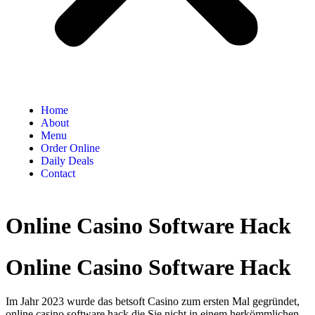
Home
About
Menu
Order Online
Daily Deals
Contact
Online Casino Software Hack
Online Casino Software Hack
Im Jahr 2023 wurde das betsoft Casino zum ersten Mal gegründet,
online casino software hack die Sie nicht in einem herkömmlichen