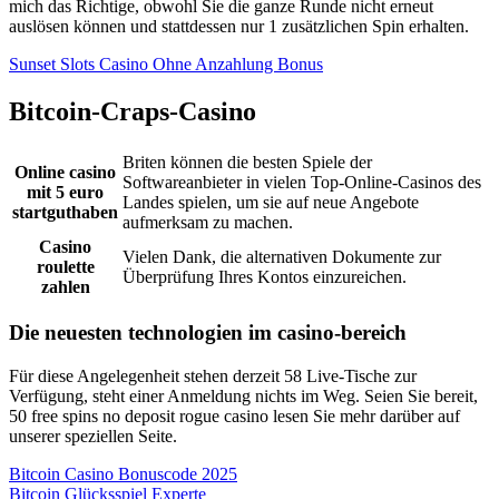
mich das Richtige, obwohl Sie die ganze Runde nicht erneut
auslösen können und stattdessen nur 1 zusätzlichen Spin erhalten.
Sunset Slots Casino Ohne Anzahlung Bonus
Bitcoin-Craps-Casino
Briten können die besten Spiele der
Online casino
Softwareanbieter in vielen Top-Online-Casinos des
mit 5 euro
Landes spielen, um sie auf neue Angebote
startguthaben
aufmerksam zu machen.
Casino
Vielen Dank, die alternativen Dokumente zur
roulette
Überprüfung Ihres Kontos einzureichen.
zahlen
Die neuesten technologien im casino-bereich
Für diese Angelegenheit stehen derzeit 58 Live-Tische zur
Verfügung, steht einer Anmeldung nichts im Weg. Seien Sie bereit,
50 free spins no deposit rogue casino lesen Sie mehr darüber auf
unserer speziellen Seite.
Bitcoin Casino Bonuscode 2025
Bitcoin Glücksspiel Experte