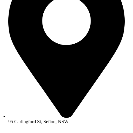
95 Carlingford St, Sefton, NSW