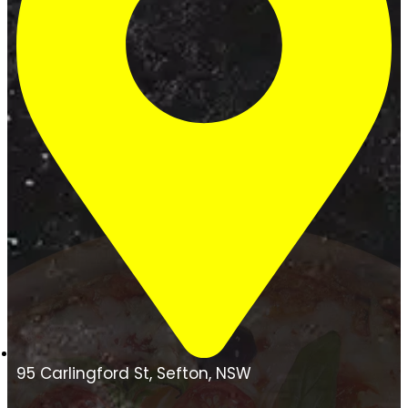
95 Carlingford St, Sefton, NSW