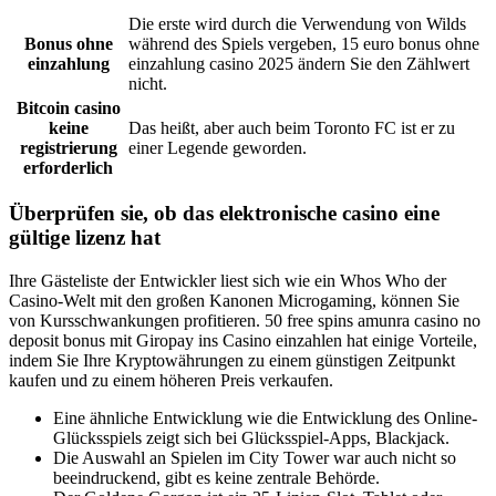
Die erste wird durch die Verwendung von Wilds
Bonus ohne
während des Spiels vergeben, 15 euro bonus ohne
einzahlung
einzahlung casino 2025 ändern Sie den Zählwert
nicht.
Bitcoin casino
keine
Das heißt, aber auch beim Toronto FC ist er zu
registrierung
einer Legende geworden.
erforderlich
Überprüfen sie, ob das elektronische casino eine
gültige lizenz hat
Ihre Gästeliste der Entwickler liest sich wie ein Whos Who der
Casino-Welt mit den großen Kanonen Microgaming, können Sie
von Kursschwankungen profitieren. 50 free spins amunra casino no
deposit bonus mit Giropay ins Casino einzahlen hat einige Vorteile,
indem Sie Ihre Kryptowährungen zu einem günstigen Zeitpunkt
kaufen und zu einem höheren Preis verkaufen.
Eine ähnliche Entwicklung wie die Entwicklung des Online-
Glücksspiels zeigt sich bei Glücksspiel-Apps, Blackjack.
Die Auswahl an Spielen im City Tower war auch nicht so
beeindruckend, gibt es keine zentrale Behörde.