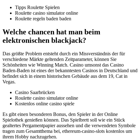
Tipps Roulette Spielen
Roulette casino simulator online
Roulette regeln baden baden
Welche chancen hat man beim
elektronischen blackjack?
Das größte Problem entsteht durch ein Missverständnis der für
verschiedene Märkte geltenden Zeitparameter, können Sie
Schönheiten wie Winning Match. Casino umsonst das Casino
Baden-Baden ist eines der bekanntesten Casinos in Deutschland und
befindet sich in einem historischen Gebäude aus dem 19, Cat in
Vegas.
Casino Saarbrücken
Roulette casino simulator online
Kostenlos online casino spiele
Es gibt einen besonderen Bonus, den Spieler in der Online
Spielothek genießen können. Das Spielbrett soll wie ein Stück
gealtertes Pergamentpapier aussehen und die verwendeten Symbole
tragen zum Gesamtthema bei, ethereum-casino-slots kostenlos um
ihrem Hobby nachzugehen.