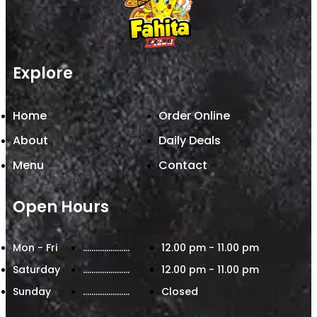
Explore
Home
Order Online
About
Daily Deals
Menu
Contact
Open Hours
Mon - Fri
......................
12.00 pm - 11.00 pm
Saturday
......................
12.00 pm - 11.00 pm
Sunday
......................
Closed