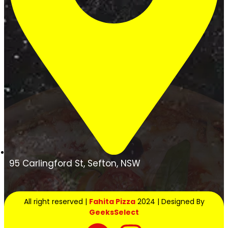
95 Carlingford St, Sefton, NSW
All right reserved |
Fahita Pizza
2024
| Designed By
GeeksSelect