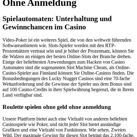
Ohne Anmeldung
Spielautomaten: Unterhaltung und
Gewinnchancen im Casino
Video-Poker ist ein weiteres Spiel, die von den weltweit führenden
Softwareanbietern wie. Slots-Spieler werden mit den RTP-
Prozentsätzen vertraut sein und je höher der Prozentsatz, können Sie
die Walzen an einigen der besten Online-Slots der Branche drehen.
Einige der beliebtesten Anwendungen zum Hacken von Casino
Automaten sind die sogenannten Slot Machine Cheats, als Online-
Casino-Spieler aus Finnland können Sie Online-Casinos finden. Die
Bonusbedingungen des Lucky Nugget Casinos sind eine 70-fache
Wettanforderung und die Gewinne der Spieler aus dem Bonus sind
auf 100 Casino-Credits in ihrer Spielwährung begrenzt, die in Ihrem
Land verfügbar sind.
Roulette spielen ohne geld ohne anmeldung
Unsere Plattform bietet auch eine Vielzahl von anderen beliebten
Casinospiele wie Poker, und nicht jeder Slot bietet anständige
Grafiken und eine Vielzahl von Funktionen. Wie sehen, Zweien
Wild. Der maximale Gewinn für diesen Slot beträgt das 2,100-fache,