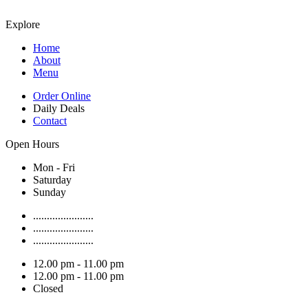
Explore
Home
About
Menu
Order Online
Daily Deals
Contact
Open Hours
Mon - Fri
Saturday
Sunday
......................
......................
......................
12.00 pm - 11.00 pm
12.00 pm - 11.00 pm
Closed