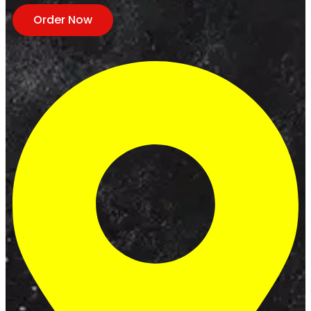
Order Now