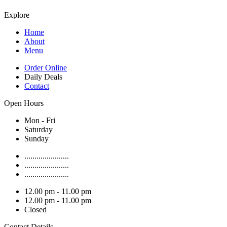
Explore
Home
About
Menu
Order Online
Daily Deals
Contact
Open Hours
Mon - Fri
Saturday
Sunday
......................
......................
......................
12.00 pm - 11.00 pm
12.00 pm - 11.00 pm
Closed
Contact Details