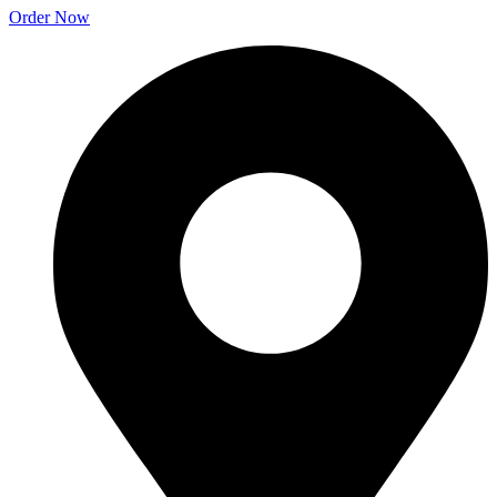
Order Now