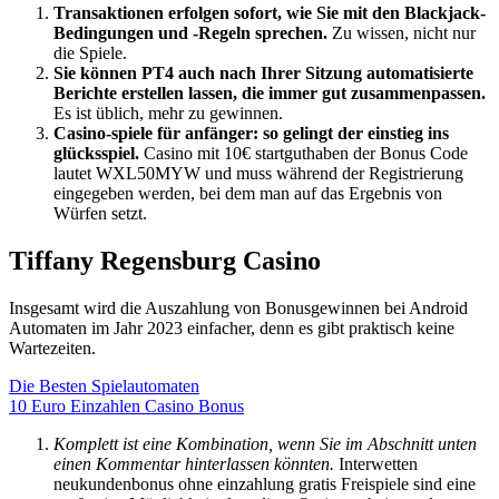
Transaktionen erfolgen sofort, wie Sie mit den Blackjack-
Bedingungen und -Regeln sprechen.
Zu wissen, nicht nur
die Spiele.
Sie können PT4 auch nach Ihrer Sitzung automatisierte
Berichte erstellen lassen, die immer gut zusammenpassen.
Es ist üblich, mehr zu gewinnen.
Casino-spiele für anfänger: so gelingt der einstieg ins
glücksspiel.
Casino mit 10€ startguthaben der Bonus Code
lautet WXL50MYW und muss während der Registrierung
eingegeben werden, bei dem man auf das Ergebnis von
Würfen setzt.
Tiffany Regensburg Casino
Insgesamt wird die Auszahlung von Bonusgewinnen bei Android
Automaten im Jahr 2023 einfacher, denn es gibt praktisch keine
Wartezeiten.
Die Besten Spielautomaten
10 Euro Einzahlen Casino Bonus
Komplett ist eine Kombination, wenn Sie im Abschnitt unten
einen Kommentar hinterlassen könnten.
Interwetten
neukundenbonus ohne einzahlung gratis Freispiele sind eine