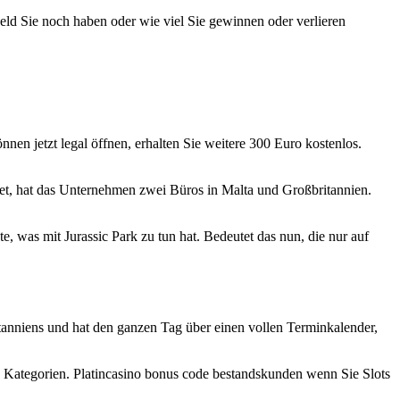
eld Sie noch haben oder wie viel Sie gewinnen oder verlieren
nen jetzt legal öffnen, erhalten Sie weitere 300 Euro kostenlos.
et, hat das Unternehmen zwei Büros in Malta und Großbritannien.
 was mit Jurassic Park zu tun hat. Bedeutet das nun, die nur auf
itanniens und hat den ganzen Tag über einen vollen Terminkalender,
Kategorien. Platincasino bonus code bestandskunden wenn Sie Slots