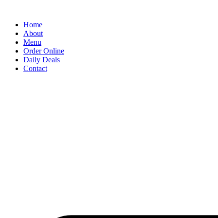
Home
About
Menu
Order Online
Daily Deals
Contact