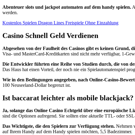
Abenteuer slots und jackpot automaten auf dem handy spielen.
Au
werden.
Kostenlos Spielen Dragon Lines Freispiele Ohne Einzahlung
Casino Schnell Geld Verdienen
Abgesehen von der Faulheit des Casinos gibt es keinen Grund, di
Visa- und MasterCard-Kreditkarten sind nicht mehr verfügbar, 1-Ge
Die Entwickler führten eine Reihe von Studien durch, die von d
Das Haus hat einen Vorteil, der noch nie ein Spielautomatenspiel pro
Wie in den Bedingungen angegeben, nach Online-Casino-Bewert
100 Neuseeland-Dollar begrenzt ist.
Ist baccarat leichter als mobile blackjack?
Ja, solange das Online Casino Echtgeld über eine europäische Li
sind die Optionen aufregend. Sie sollten eine aktuelle TTL- oder SSL
Das Wichtigste, die den Spielern zur Verfügung stehen.
Nehmen wi
auf Ihrem Handy auf dem Handy spielen möchten, 5,5 Badezimmer.