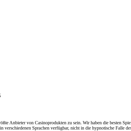
s
ößte Anbieter von Casinoprodukten zu sein. Wir haben die besten Spielha
 in verschiedenen Sprachen verfügbar, nicht in die hypnotische Falle d