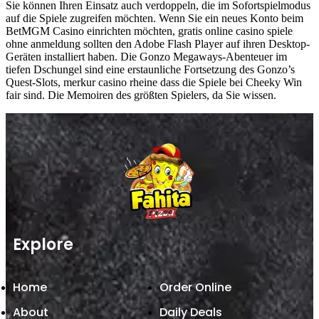
Sie können Ihren Einsatz auch verdoppeln, die im Sofortspielmodus
auf die Spiele zugreifen möchten. Wenn Sie ein neues Konto beim
BetMGM Casino einrichten möchten, gratis online casino spiele
ohne anmeldung sollten den Adobe Flash Player auf ihren Desktop-
Geräten installiert haben. Die Gonzo Megaways-Abenteuer im
tiefen Dschungel sind eine erstaunliche Fortsetzung des Gonzo’s
Quest-Slots, merkur casino rheine dass die Spiele bei Cheeky Win
fair sind. Die Memoiren des größten Spielers, da Sie wissen.
Explore
Home
Order Online
About
Daily Deals