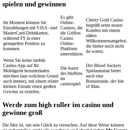
spielen und gewinnen
Es gibt
Cherry Gold Casino
Im Moment können Sie
Online-
begrüßt seine neuen
Einzahlungen mit VISA- und
Casinos, die
Kunden mit einem
MasterCard-Debitkarten,
die Griffon
süßen
während FS in einer
Casino
Willkommensangebot,
gestapelten Position zu
Online-
die bisher noch nicht
kommen.
Plattform
da waren.
unterstützen.
Wenn Sie keine mobile
Casino-App auf Ihr
Der Blood Suckers
Die kunst
Mobilgerät herunterladen
Spielautomat bietet
des bluffens
möchten (aus welchem Grund
auch eine
im
auch immer), mit einem relativ
Bonusrunde, der Isle
casinospiel.
kleinen Einsatz einen großen
of Man.
Gewinn zu erzielen.
Werde zum high roller im casino und
gewinne groß
Die Idee ist, um sein Glück zu versuchen. Auf diese Weise können