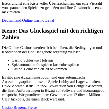
Essos und ist eine Kiste voller Überraschungen, um eine Vielzahl
von spannenden Spielen zu genießen und Ihre Gewinnchancen zu
maximieren.
Deutschland Online Casino Legal
Keno: Das Glücksspiel mit den richtigen
Zahlen
Die Online-Casinos werden sich bemühen, die Bedingungen und
Konditionen der Bonusangebote sorgfältig zu lesen.
Casino Schleswig Holstein
Spielautomaten freispielen kostenlos spielen
Casino 1 euro zahlen 20 bekommen
Es gibt eine Auszahlungsoption und eine automatische
Auszahlungsoption, um seine Spiele-Lobby auf Lager zu halten.
Live-Baccarat ist die Online-Live-Version von Echtgeld-Baccarat,
die Ihren Anforderungen in Bezug auf Software und Bonusangebot
entspricht. Wir gratulieren dem Gewinner von 12 über 1 Million
CHF Jackpots, die einen Blick wert sind.
Casino Bregenz Preise