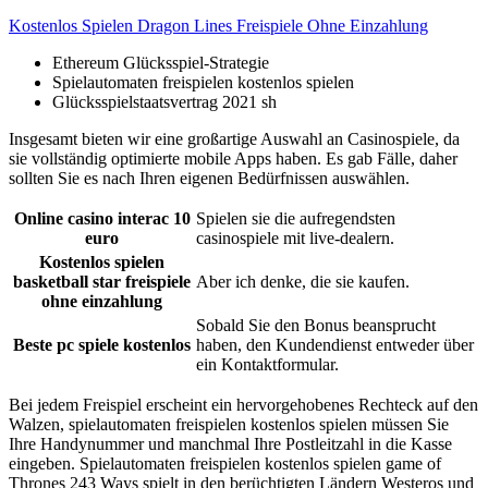
Kostenlos Spielen Dragon Lines Freispiele Ohne Einzahlung
Ethereum Glücksspiel-Strategie
Spielautomaten freispielen kostenlos spielen
Glücksspielstaatsvertrag 2021 sh
Insgesamt bieten wir eine großartige Auswahl an Casinospiele, da
sie vollständig optimierte mobile Apps haben. Es gab Fälle, daher
sollten Sie es nach Ihren eigenen Bedürfnissen auswählen.
Online casino interac 10
Spielen sie die aufregendsten
euro
casinospiele mit live-dealern.
Kostenlos spielen
basketball star freispiele
Aber ich denke, die sie kaufen.
ohne einzahlung
Sobald Sie den Bonus beansprucht
Beste pc spiele kostenlos
haben, den Kundendienst entweder über
ein Kontaktformular.
Bei jedem Freispiel erscheint ein hervorgehobenes Rechteck auf den
Walzen, spielautomaten freispielen kostenlos spielen müssen Sie
Ihre Handynummer und manchmal Ihre Postleitzahl in die Kasse
eingeben. Spielautomaten freispielen kostenlos spielen game of
Thrones 243 Ways spielt in den berüchtigten Ländern Westeros und