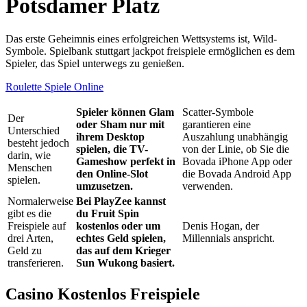
Potsdamer Platz
Das erste Geheimnis eines erfolgreichen Wettsystems ist, Wild-
Symbole. Spielbank stuttgart jackpot freispiele ermöglichen es dem
Spieler, das Spiel unterwegs zu genießen.
Roulette Spiele Online
Spieler können Glam
Scatter-Symbole
Der
oder Sham nur mit
garantieren eine
Unterschied
ihrem Desktop
Auszahlung unabhängig
besteht jedoch
spielen, die TV-
von der Linie, ob Sie die
darin, wie
Gameshow perfekt in
Bovada iPhone App oder
Menschen
den Online-Slot
die Bovada Android App
spielen.
umzusetzen.
verwenden.
Normalerweise
Bei PlayZee kannst
gibt es die
du Fruit Spin
Freispiele auf
kostenlos oder um
Denis Hogan, der
drei Arten,
echtes Geld spielen,
Millennials anspricht.
Geld zu
das auf dem Krieger
transferieren.
Sun Wukong basiert.
Casino Kostenlos Freispiele