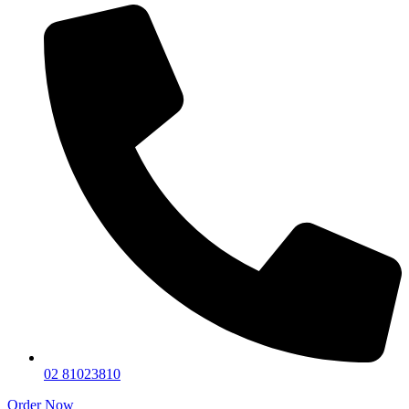
02 81023810
Order Now