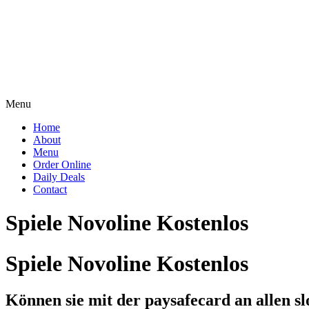
Menu
Home
About
Menu
Order Online
Daily Deals
Contact
Spiele Novoline Kostenlos
Spiele Novoline Kostenlos
Können sie mit der paysafecard an allen sl