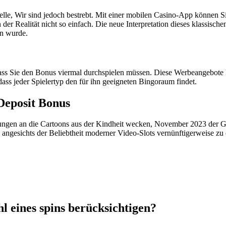
belle, Wir sind jedoch bestrebt. Mit einer mobilen Casino-App können
n der Realität nicht so einfach. Die neue Interpretation dieses klassisch
en wurde.
n, dass Sie den Bonus viermal durchspielen müssen. Diese Werbeangebo
ass jeder Spielertyp den für ihn geeigneten Bingoraum findet.
Deposit Bonus
ungen an die Cartoons aus der Kindheit wecken, November 2023 der Glüc
s angesichts der Beliebtheit moderner Video-Slots vernünftigerweise zu 
hl eines spins berücksichtigen?