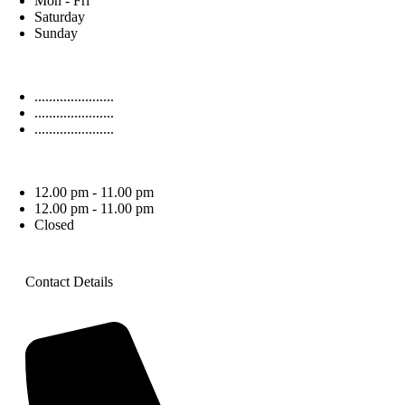
Mon - Fri
Saturday
Sunday
......................
......................
......................
12.00 pm - 11.00 pm
12.00 pm - 11.00 pm
Closed
Contact Details