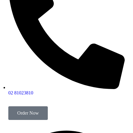
02 81023810
Order Now