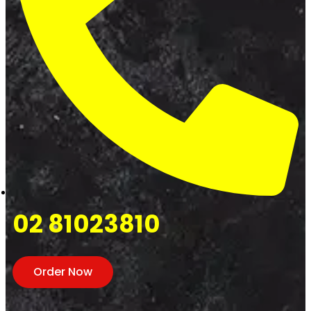
02 81023810
Order Now