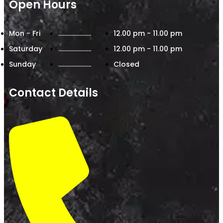
Open Hours
Mon - Fri
......................
12.00 pm - 11.00 pm
Saturday
......................
12.00 pm - 11.00 pm
Sunday
......................
Closed
Contact Details