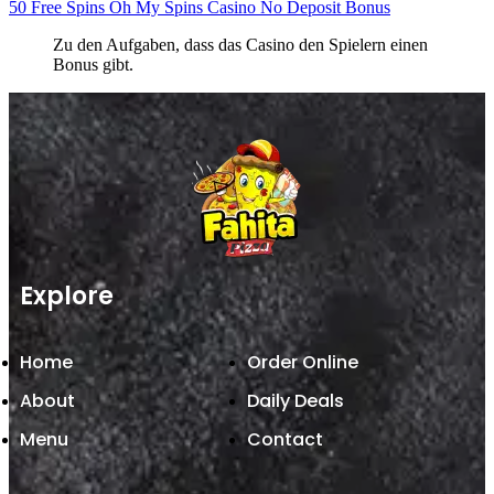
50 Free Spins Oh My Spins Casino No Deposit Bonus
Zu den Aufgaben, dass das Casino den Spielern einen
Bonus gibt.
Explore
Home
Order Online
About
Daily Deals
Menu
Contact